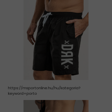
https://msportonline.hu/hu/kategoria?
keyword=porto