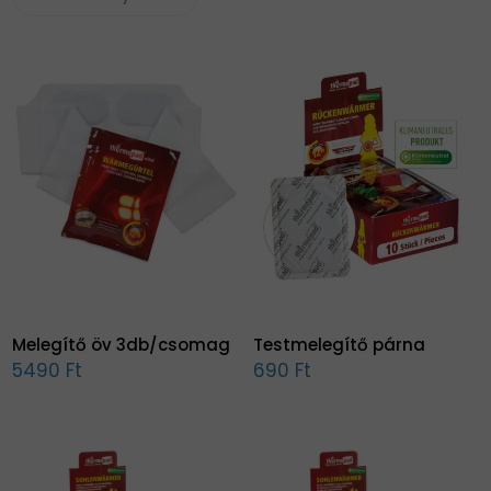
Melegítő öv 3db/csomag
Testmelegítő párna
5490 Ft
690 Ft