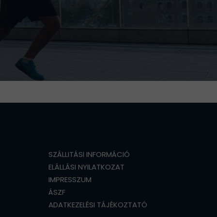
SZÁLLITÁSI INFORMÁCIÓ
ELÁLLÁSI NYILATKOZAT
IMPRESSZUM
ÁSZF
ADATKEZELÉSI TÁJÉKOZTATÓ