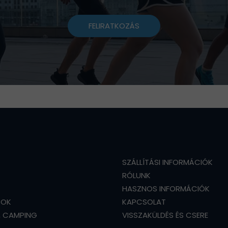
FELIRATKOZÁS
SZÁLLÍTÁSI INFORMÁCIÓK
RÓLUNK
HASZNOS INFORMÁCIÓK
SOK
KAPCSOLAT
, CAMPING
VISSZAKÜLDÉS ÉS CSERE