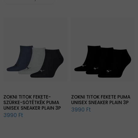
ZOKNI TITOK FEKETE-
ZOKNI TITOK FEKETE PUMA
SZÜRKE-SÖTÉTKÉK PUMA
UNISEX SNEAKER PLAIN 3P
UNISEX SNEAKER PLAIN 3P
3990 Ft
3990 Ft