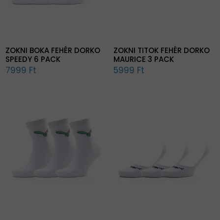
ZOKNI BOKA FEHÉR DORKO
ZOKNI TITOK FEHÉR DORKO
SPEEDY 6 PACK
MAURICE 3 PACK
7999 Ft
5999 Ft