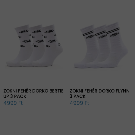
ZOKNI FEHÉR DORKO BERTIE
ZOKNI FEHÉR DORKO FLYNN
UP 3 PACK
3 PACK
4999 Ft
4999 Ft