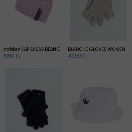
adidas SAPKA ESS BEANIE
BLANCHE GLOVES WOMEN
8190 Ft
4999 Ft