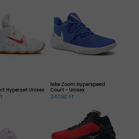
Nike Zoom Hyperspeed
ct Hyperset Unisex
Court - Unisex
t
34090 Ft