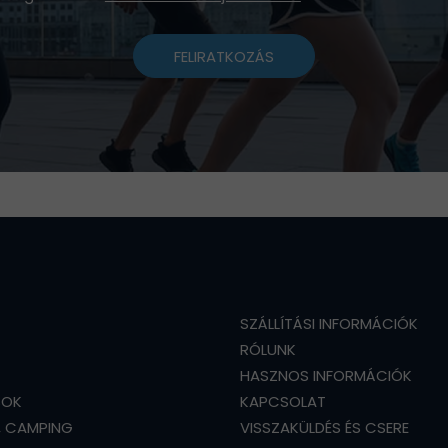
FELIRATKOZÁS
SZÁLLÍTÁSI INFORMÁCIÓK
RÓLUNK
HASZNOS INFORMÁCIÓK
SOK
KAPCSOLAT
, CAMPING
VISSZAKÜLDÉS ÉS CSERE