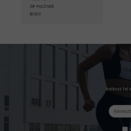
ZIP PULÓVER
BODY
Iratkozz fel