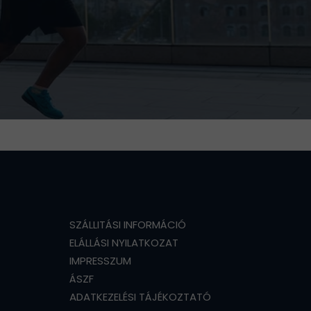
SZÁLLITÁSI INFORMÁCIÓ
ELÁLLÁSI NYILATKOZAT
IMPRESSZUM
ÁSZF
ADATKEZELÉSI TÁJÉKOZTATÓ