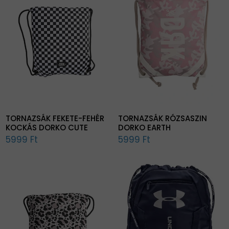
TORNAZSÁK FEKETE-FEHÉR
TORNAZSÁK RÓZSASZIN
KOCKÁS DORKO CUTE
DORKO EARTH
5999 Ft
5999 Ft