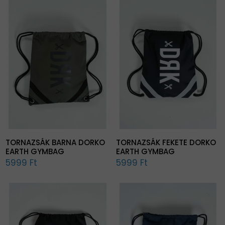
TORNAZSÁK BARNA DORKO
TORNAZSÁK FEKETE DORKO
EARTH GYMBAG
EARTH GYMBAG
5999 Ft
5999 Ft