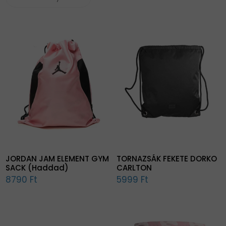
JORDAN JAM ELEMENT GYM
TORNAZSÁK FEKETE DORKO
SACK (Haddad)
CARLTON
8790 Ft
5999 Ft