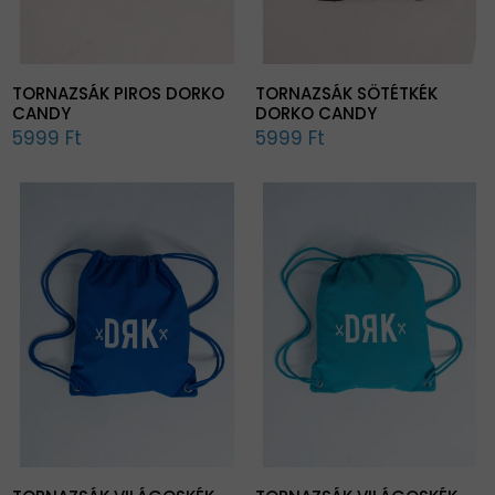
TORNAZSÁK PIROS DORKO
TORNAZSÁK SÖTÉTKÉK
CANDY
DORKO CANDY
5999 Ft
5999 Ft