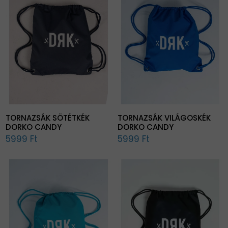
TORNAZSÁK SÖTÉTKÉK
TORNAZSÁK VILÁGOSKÉK
DORKO CANDY
DORKO CANDY
5999 Ft
5999 Ft