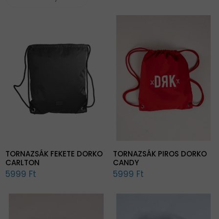
TORNAZSÁK FEKETE DORKO
TORNAZSÁK PIROS DORKO
CARLTON
CANDY
5999 Ft
5999 Ft