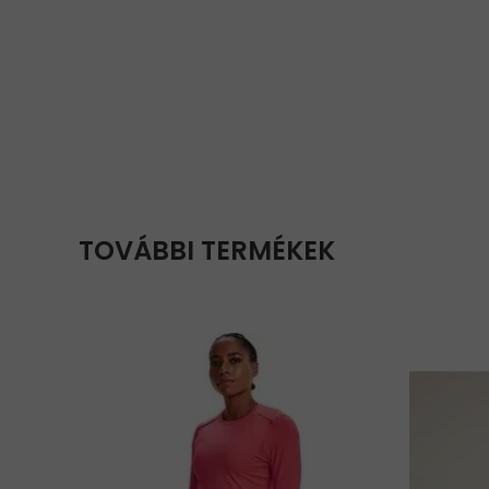
TOVÁBBI TERMÉKEK