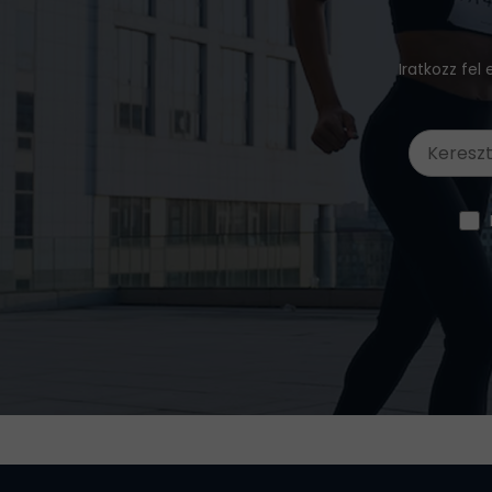
Iratkozz fel