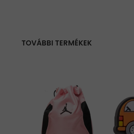
TOVÁBBI TERMÉKEK