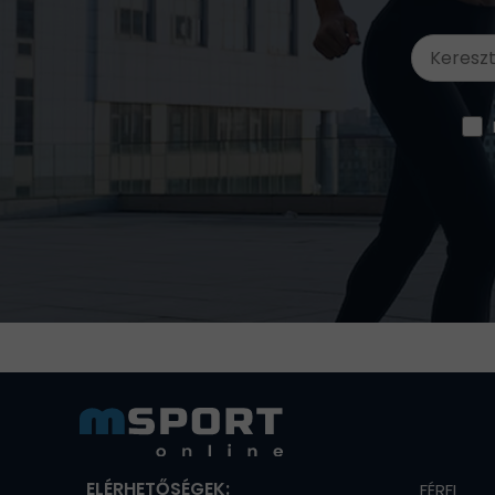
ELÉRHETŐSÉGEK:
FÉRFI