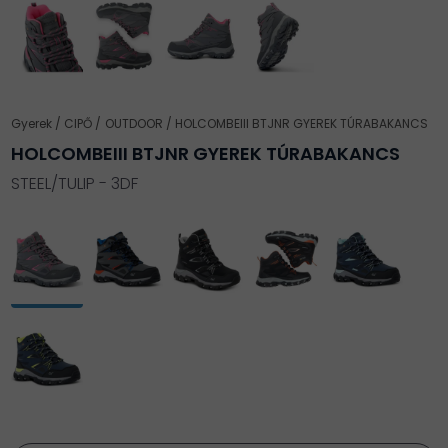
Gyerek
CIPŐ
OUTDOOR
HOLCOMBEIII BTJNR GYEREK TÚRABAKANCS
HOLCOMBEIII BTJNR GYEREK TÚRABAKANCS
STEEL/TULIP - 3DF