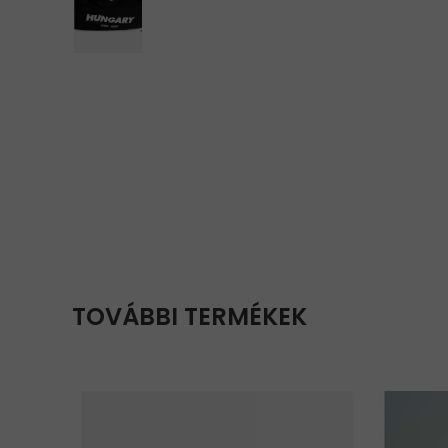
TOVÁBBI TERMÉKEK