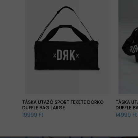
TÁSKA UTAZÓ SPORT FEKETE DORKO
TÁSKA UT
DUFFLE BAG LARGE
DUFFLE B
19999 Ft
14999 Ft