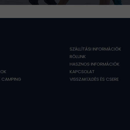
SZÁLLÍTÁSI INFORMÁCIÓK
RÓLUNK
HASZNOS INFORMÁCIÓK
SOK
KAPCSOLAT
, CAMPING
VISSZAKÜLDÉS ÉS CSERE