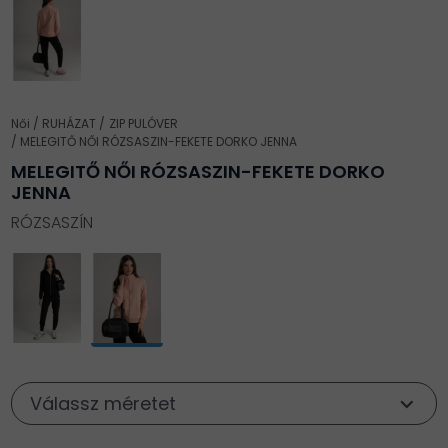
Női
RUHÁZAT
ZIP PULÓVER
MELEGITŐ NŐI RÓZSASZIN-FEKETE DORKO JENNA
MELEGITŐ NŐI RÓZSASZIN-FEKETE DORKO
JENNA
RÓZSASZÍN
Válassz méretet