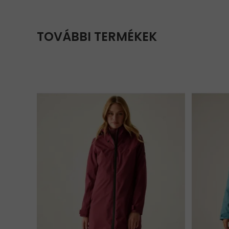
TOVÁBBI TERMÉKEK