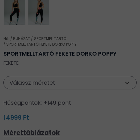
Női
RUHÁZAT
SPORTMELLTARTÓ
SPORTMELLTARTÓ FEKETE DORKO POPPY
SPORTMELLTARTÓ FEKETE DORKO POPPY
FEKETE
Válassz méretet
Hűségpontok: +149 pont
14999 Ft
Mérettáblázatok