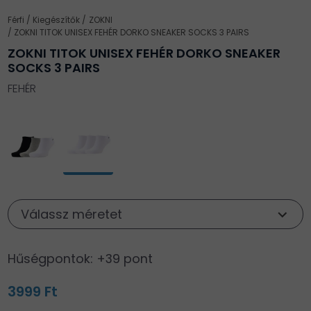
Férfi
Kiegészítők
ZOKNI
ZOKNI TITOK UNISEX FEHÉR DORKO SNEAKER SOCKS 3 PAIRS
ZOKNI TITOK UNISEX FEHÉR DORKO SNEAKER
SOCKS 3 PAIRS
FEHÉR
Válassz méretet
Hűségpontok: +39 pont
3999 Ft