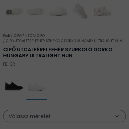
Férfi
CIPŐ
UTCAI CIPŐ
CIPŐ UTCAI FÉRFI FEHÉR SZURKOLÓ DORKO HUNGARY ULTRALIGHT HUN
CIPŐ UTCAI FÉRFI FEHÉR SZURKOLÓ DORKO
HUNGARY ULTRALIGHT HUN
FEHÉR
Válassz méretet